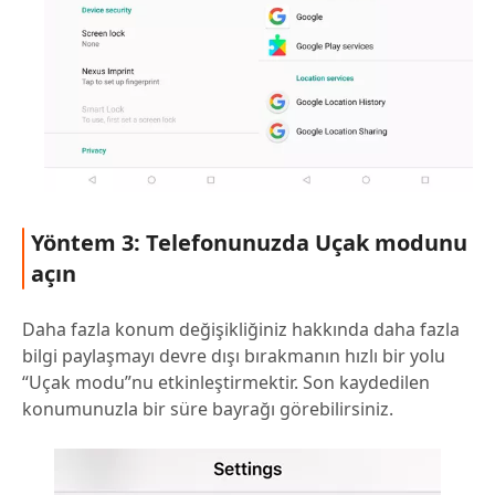
Yöntem 3: Telefonunuzda Uçak modunu
açın
Daha fazla konum değişikliğiniz hakkında daha fazla
bilgi paylaşmayı devre dışı bırakmanın hızlı bir yolu
“Uçak modu”nu etkinleştirmektir. Son kaydedilen
konumunuzla bir süre bayrağı görebilirsiniz.