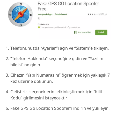
Telefonunuzda “Ayarlar”ı açın ve “Sistem”e tıklayın.
“Telefon Hakkında” seçeneğine gidin ve “Yazılım
bilgisi” ne gidin.
Cihazın “Yapı Numarasını” öğrenmek için yaklaşık 7
kez üzerine dokunun.
Geliştirici seçeneklerini etkinleştirmek için “Kilit
Kodu” girilmesini isteyecektir.
Fake GPS Go Location Spoofer'ı indirin ve yükleyin.