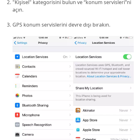
"Kişisel" kategorisini bulun ve “konum servisleri”ni
açın.
GPS konum servislerini devre dışı bırakın.