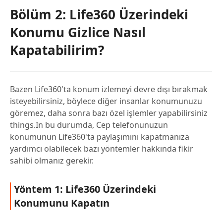
Bölüm 2: Life360 Üzerindeki
Konumu Gizlice Nasıl
Kapatabilirim?
Bazen Life360'ta konum izlemeyi devre dışı bırakmak
isteyebilirsiniz, böylece diğer insanlar konumunuzu
göremez, daha sonra bazı özel işlemler yapabilirsiniz
things.In bu durumda, Cep telefonunuzun
konumunun Life360'ta paylaşımını kapatmanıza
yardımcı olabilecek bazı yöntemler hakkında fikir
sahibi olmanız gerekir.
Yöntem 1: Life360 Üzerindeki
Konumunu Kapatın