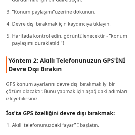
“Konum paylaşımı”üzerine dokunun.
Devre dışı bırakmak için kaydırıcıya tıklayın.
Haritada kontrol edin, görüntülenecektir - ”konum
paylaşımı duraklatıldı"!
Yöntem 2: Akıllı Telefonunuzun GPS'İNİ
Devre Dışı Bırakın
GPS konum ayarlarını devre dışı bırakmak iyi bir
çözüm olacaktır. Bunu yapmak için aşağıdaki adımları
izleyebilirsiniz.
İos'ta GPS özelliğini devre dışı bırakmak:
Akıllı telefonunuzdaki “ayar” I başlatın.