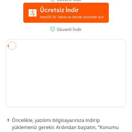
Öncelikle, yazılımı bilgisayarınıza indirip
yüklemeniz gerekir. Ardından başlatın, “Konumu