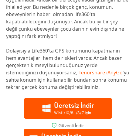
ihlal ediyor. Bu nedenle birçok genç, konumun,
ebeveynlerin haberi olmadan life360'ta
kapatılabileceğini düşünüyor. Ancak bu iyi bir şey
değil çünkü ebeveynler çocuklarının evin dışında ne
yaptığını fark etmiyor!
Dolayısıyla Life360'ta GPS konumunu kapatmanın
hem avantajları hem de riskleri vardır. Ancak bazen
gerçekten kimseyi bulunduğunuz yerde
istemediğinizi düşünüyorsanız,
Tenorshare iAnyGo
'yu
sahte konum için kullanabilir, bundan sonra konumu
tekrar gerçek konuma değiştirebilirsiniz.