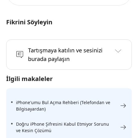
Fikrini Söyleyin
Tartışmaya katılın ve sesinizi
burada paylaşın
İlgili makaleler
iPhone'umu Bul Açma Rehberi (Telefondan ve
Bilgisayardan)
Doğru iPhone Şifresini Kabul Etmiyor Sorunu
ve Kesin Çözümü