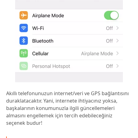
Akıllı telefonunuzun internet/veri ve GPS bağlantısını
duraklatacaktır. Yani, internete ihtiyacınız yoksa,
başkalarının konumunuzla ilgili güncellemeleri
almasını engellemek için tercih edebileceğiniz
seçenek budur!