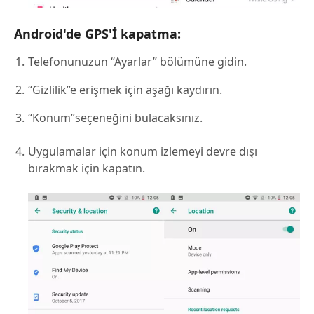
Android'de GPS'İ kapatma:
Telefonunuzun “Ayarlar” bölümüne gidin.
“Gizlilik”e erişmek için aşağı kaydırın.
“Konum”seçeneğini bulacaksınız.
Uygulamalar için konum izlemeyi devre dışı
bırakmak için kapatın.