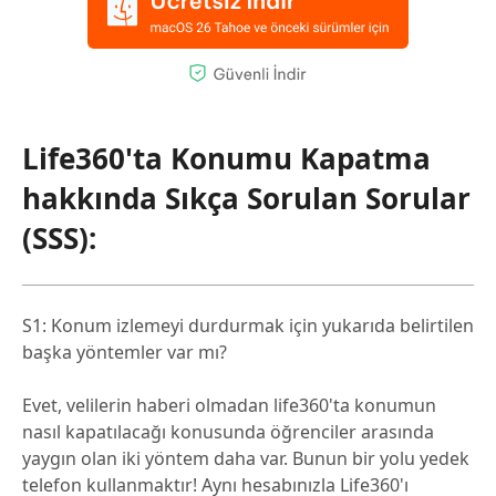
Life360'ta Konumu Kapatma
hakkında Sıkça Sorulan Sorular
(SSS):
S1: Konum izlemeyi durdurmak için yukarıda belirtilen
başka yöntemler var mı?
Evet, velilerin haberi olmadan life360'ta konumun
nasıl kapatılacağı konusunda öğrenciler arasında
yaygın olan iki yöntem daha var. Bunun bir yolu yedek
telefon kullanmaktır! Aynı hesabınızla Life360'ı