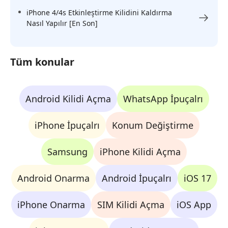
iPhone 4/4s Etkinleştirme Kilidini Kaldırma
Nasıl Yapılır [En Son]
Tüm konular
Android Kilidi Açma
WhatsApp İpuçalrı
iPhone İpuçalrı
Konum Değiştirme
Samsung
iPhone Kilidi Açma
Android Onarma
Android İpuçalrı
iOS 17
iPhone Onarma
SIM Kilidi Açma
iOS App