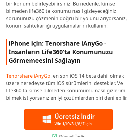
bir konum belirleyebilirsiniz! Bu nedenle, kimse
bilmeden life360'ta konumu nasıl gizleyeceğiniz
sorununuzu çözmenin doğru bir yolunu arıyorsanız,
konum sahtekarlığı uygulamalarını kullanın.
iPhone için: Tenorshare iAnyGo -
İnsanların Life360'ta Konumunuzu
Görmemeesini Sağlayın
Tenorshare iAnyGo
, en son iOS 14 beta dahil olmak
üzere neredeyse tüm iOS sürümlerini destekler. Ve
life360'ta kimse bilmeden konumumu nasıl gizlerim
bilmek istiyorsanız en iyi çözümlerden biri denilebilir.