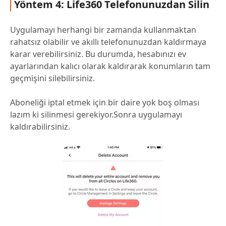
Yöntem 4: Life360 Telefonunuzdan Silin
Uygulamayı herhangi bir zamanda kullanmaktan
rahatsız olabilir ve akıllı telefonunuzdan kaldırmaya
karar verebilirsiniz. Bu durumda, hesabınızı ev
ayarlarından kalıcı olarak kaldırarak konumların tam
geçmişini silebilirsiniz.
Aboneliği iptal etmek için bir daire yok boş olması
lazım ki silinmesi gerekiyor.Sonra uygulamayı
kaldırabilirsiniz.