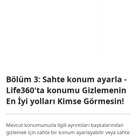
Bölüm 3: Sahte konum ayarla -
Life360'ta konumu Gizlemenin
En İyi yolları Kimse Görmesin!
Mevcut konumunuzla ilgili ayrıntıları başkalarından
gizlemek için sahte bir konum ayarlayabilir veya sahte