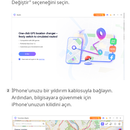
Değiştir” seçeneğini seçin.
İPhone'unuzu bir yıldırım kablosuyla bağlayın.
Ardından, bilgisayara güvenmek için
iPhone'unuzun kilidini açın.