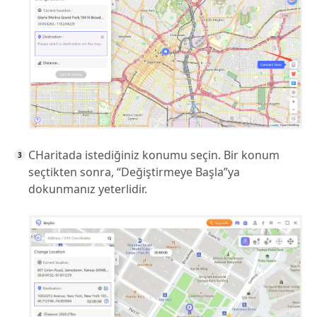
CHaritada istediğiniz konumu seçin. Bir konum
seçtikten sonra, “Değiştirmeye Başla”ya
dokunmanız yeterlidir.