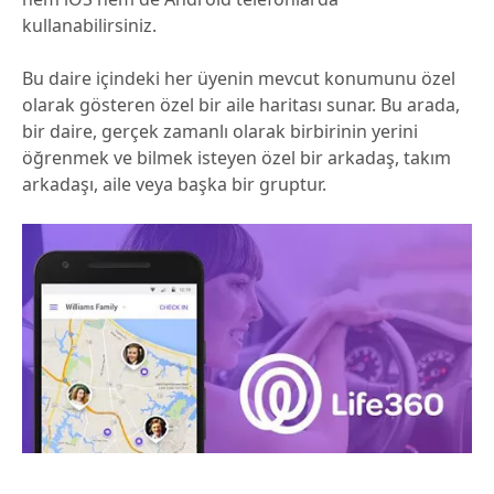
kullanabilirsiniz.
Bu daire içindeki her üyenin mevcut konumunu özel
olarak gösteren özel bir aile haritası sunar. Bu arada,
bir daire, gerçek zamanlı olarak birbirinin yerini
öğrenmek ve bilmek isteyen özel bir arkadaş, takım
arkadaşı, aile veya başka bir gruptur.