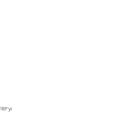
FRP'yi