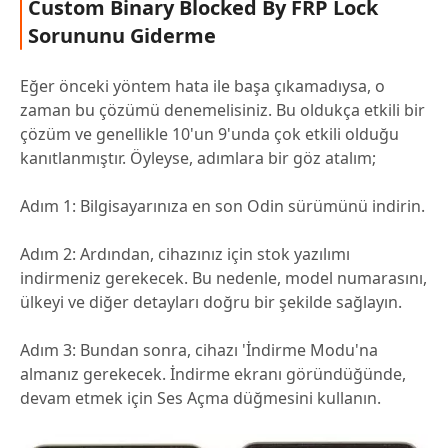
Custom Binary Blocked By FRP Lock
Sorununu Giderme
Eğer önceki yöntem hata ile başa çıkamadıysa, o
zaman bu çözümü denemelisiniz. Bu oldukça etkili bir
çözüm ve genellikle 10'un 9'unda çok etkili olduğu
kanıtlanmıştır. Öyleyse, adımlara bir göz atalım;
Adım 1: Bilgisayarınıza en son Odin sürümünü indirin.
Adım 2: Ardından, cihazınız için stok yazılımı
indirmeniz gerekecek. Bu nedenle, model numarasını,
ülkeyi ve diğer detayları doğru bir şekilde sağlayın.
Adım 3: Bundan sonra, cihazı 'İndirme Modu'na
almanız gerekecek. İndirme ekranı göründüğünde,
devam etmek için Ses Açma düğmesini kullanın.