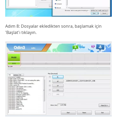
Adım 8: Dosyalar ekledikten sonra, başlamak için
'Başlat'ı tıklayın.