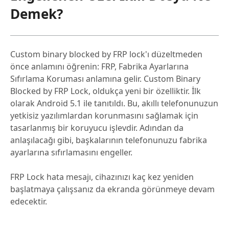
Demek?
Custom binary blocked by FRP lock'ı düzeltmeden
önce anlamını öğrenin: FRP, Fabrika Ayarlarına
Sıfırlama Koruması anlamına gelir. Custom Binary
Blocked by FRP Lock, oldukça yeni bir özelliktir. İlk
olarak Android 5.1 ile tanıtıldı. Bu, akıllı telefonunuzun
yetkisiz yazılımlardan korunmasını sağlamak için
tasarlanmış bir koruyucu işlevdir. Adından da
anlaşılacağı gibi, başkalarının telefonunuzu fabrika
ayarlarına sıfırlamasını engeller.
FRP Lock hata mesajı, cihazınızı kaç kez yeniden
başlatmaya çalışsanız da ekranda görünmeye devam
edecektir.