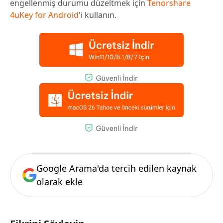
engellenmiş durumu düzeltmek için
Tenorshare
4uKey for Android
'i kullanın.
Google Arama'da tercih edilen kaynak
olarak ekle