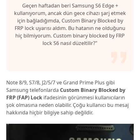
Geçen haftadan beri Samsung S6 Edge +
kullanıyorum, ancak dün gece cihazı şarj etmek
için bağladığımda, Custom Binary Blocked by
FRP lock uyarısı aldım. Bu hatanın ne olduğunu
hiç bilmiyorum. Custom binary blocked by FRP
lock S6 nasıl düzeltilir?"
Note 8/9, S7/8, J2/5/7 ve Grand Prime Plus gibi
Samsung telefonlarda
Custom Binary Blocked by
FRP (FAP) Lock
ifadesinin görünmesi kullanıcıların
şok olmasına neden olabilir. Çoğu kullanıcı bu mesaj
hakkında hiçbir bilgiye sahip değildir.