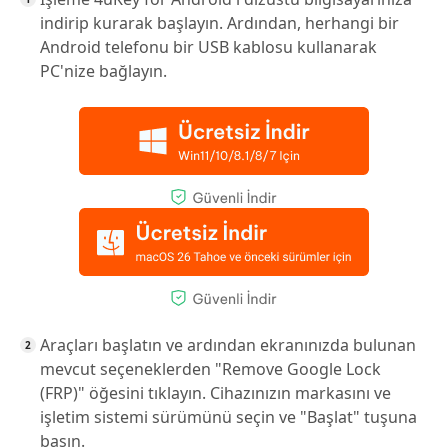
indirip kurarak başlayın. Ardından, herhangi bir
Android telefonu bir USB kablosu kullanarak
PC'nize bağlayın.
Araçları başlatın ve ardından ekranınızda bulunan
mevcut seçeneklerden "Remove Google Lock
(FRP)" öğesini tıklayın. Cihazınızın markasını ve
işletim sistemi sürümünü seçin ve "Başlat" tuşuna
basın.