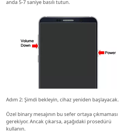
anda 5-7 saniye basılı tutun.
Adım 2: Şimdi bekleyin, cihaz yeniden başlayacak.
Özel binary mesajının bu sefer ortaya çıkmaması
gerekiyor. Ancak çıkarsa, aşağıdaki prosedürü
kullanın.