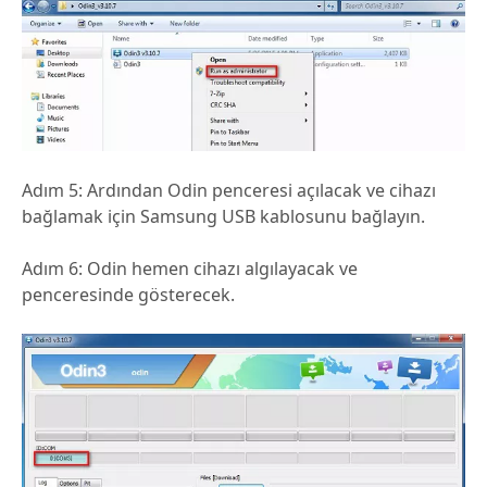
Adım 5: Ardından Odin penceresi açılacak ve cihazı
bağlamak için Samsung USB kablosunu bağlayın.
Adım 6: Odin hemen cihazı algılayacak ve
penceresinde gösterecek.