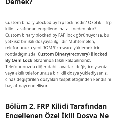
Demek?
Custom binary blocked by frp lock nedir? Özel ikili frp
kilidi tarafından engellendi hatasi neden olur?
Custom binary blocked by FAP lock görünüyorsa, bu
yetkisiz bir ikili dosyayla ilgilidir. Muhtemelen,
telefonunuzu yeni ROM/firmware yüklemek için
rootladığınızda,
Custom Binary(recovery) Blocked
By Oem Lock
ekranında takılı kalabilirsiniz.
Telefonunuzda diğer dahili ayarları değiştirdiyseniz
veya akıllı telefonunuza bir ikili dosya yüklediyseniz,
cihaz değiştirilen dosyaları tespit ettiğinden kendisini
başlatmayı engelliyor.
Bölüm 2. FRP Kilidi Tarafından
Engellenen Özel İkili Dosya Ne