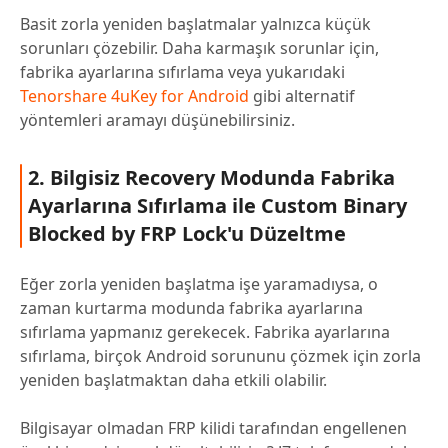
Basit zorla yeniden başlatmalar yalnızca küçük
sorunları çözebilir. Daha karmaşık sorunlar için,
fabrika ayarlarına sıfırlama veya yukarıdaki
Tenorshare 4uKey for Android
gibi alternatif
yöntemleri aramayı düşünebilirsiniz.
2. Bilgisiz Recovery Modunda Fabrika
Ayarlarına Sıfırlama ile Custom Binary
Blocked by FRP Lock'u Düzeltme
Eğer zorla yeniden başlatma işe yaramadıysa, o
zaman kurtarma modunda fabrika ayarlarına
sıfırlama yapmanız gerekecek. Fabrika ayarlarına
sıfırlama, birçok Android sorununu çözmek için zorla
yeniden başlatmaktan daha etkili olabilir.
Bilgisayar olmadan FRP kilidi tarafından engellenen