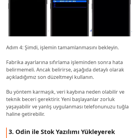
Adım 4: Şimdi, işlemin tamamlanmasını bekleyin.
Fabrika ayarlarına sıfırlama işleminden sonra hata
belirmemeli. Ancak belirirse, aşağıda detaylı olarak
açıkladığımız son düzeltmeyi kullanın.
Bu yöntem karmaşık, veri kaybına neden olabilir ve
teknik beceri gerektirir. Yeni başlayanlar zorluk
yaşayabilir ve yanlış uygulanması telefonunuzu tuğla
haline getirebilir.
3. Odin ile Stok Yazılımı Yükleyerek