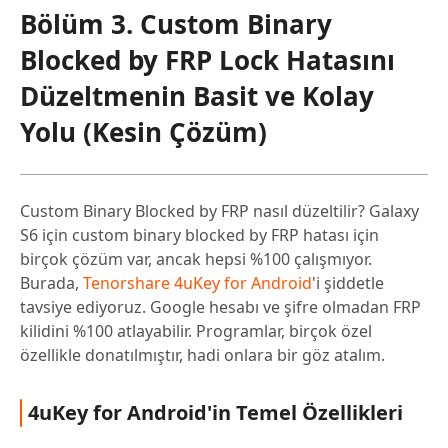
Bölüm 3. Custom Binary
Blocked by FRP Lock Hatasını
Düzeltmenin Basit ve Kolay
Yolu (Kesin Çözüm)
Custom Binary Blocked by FRP nasıl düzeltilir? Galaxy
S6 için custom binary blocked by FRP hatası için
birçok çözüm var, ancak hepsi %100 çalışmıyor.
Burada,
Tenorshare 4uKey for Android
'i şiddetle
tavsiye ediyoruz. Google hesabı ve şifre olmadan FRP
kilidini %100 atlayabilir. Programlar, birçok özel
özellikle donatılmıştır, hadi onlara bir göz atalım.
4uKey for Android'in Temel Özellikleri