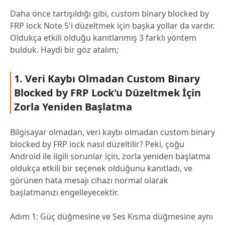
Daha önce tartışıldığı gibi, custom binary blocked by
FRP lock Note 5'i düzeltmek için başka yollar da vardır.
Oldukça etkili olduğu kanıtlanmış 3 farklı yöntem
bulduk. Haydi bir göz atalım;
1. Veri Kaybı Olmadan Custom Binary
Blocked by FRP Lock'u Düzeltmek İçin
Zorla Yeniden Başlatma
Bilgisayar olmadan, veri kaybı olmadan custom binary
blocked by FRP lock nasıl düzeltilir? Peki, çoğu
Android ile ilgili sorunlar için, zorla yeniden başlatma
oldukça etkili bir seçenek olduğunu kanıtladı, ve
görünen hata mesajı cihazı normal olarak
başlatmanızı engelleyecektir.
Adım 1: Güç düğmesine ve Ses Kısma düğmesine aynı