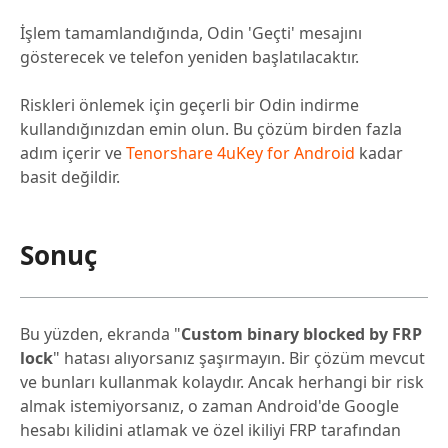
İşlem tamamlandığında, Odin 'Geçti' mesajını
gösterecek ve telefon yeniden başlatılacaktır.
Riskleri önlemek için geçerli bir Odin indirme
kullandığınızdan emin olun. Bu çözüm birden fazla
adım içerir ve
Tenorshare 4uKey for Android
kadar
basit değildir.
Sonuç
Bu yüzden, ekranda "
Custom binary blocked by FRP
lock
" hatası alıyorsanız şaşırmayın. Bir çözüm mevcut
ve bunları kullanmak kolaydır. Ancak herhangi bir risk
almak istemiyorsanız, o zaman Android'de Google
hesabı kilidini atlamak ve özel ikiliyi FRP tarafından