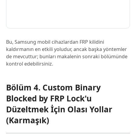
Bu, Samsung mobil cihazlardan FRP kilidini
kaldırmanın en etkili yoludur, ancak başka yöntemler
de mevcuttur; bunları makalenin sonraki bölümünde
kontrol edebilirsiniz.
Bölüm 4. Custom Binary
Blocked by FRP Lock'u
Düzeltmek İçin Olası Yollar
(Karmaşık)