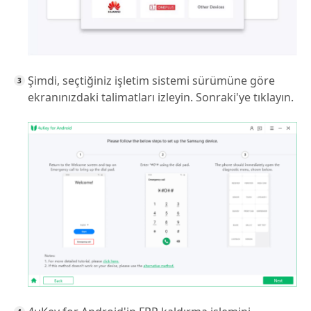
Şimdi, seçtiğiniz işletim sistemi sürümüne göre
ekranınızdaki talimatları izleyin. Sonraki'ye tıklayın.