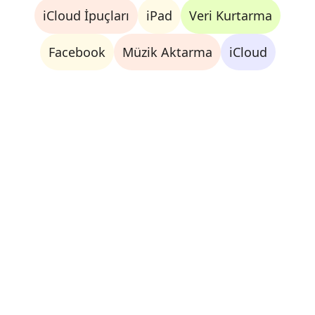
iCloud İpuçları
iPad
Veri Kurtarma
Facebook
Müzik Aktarma
iCloud