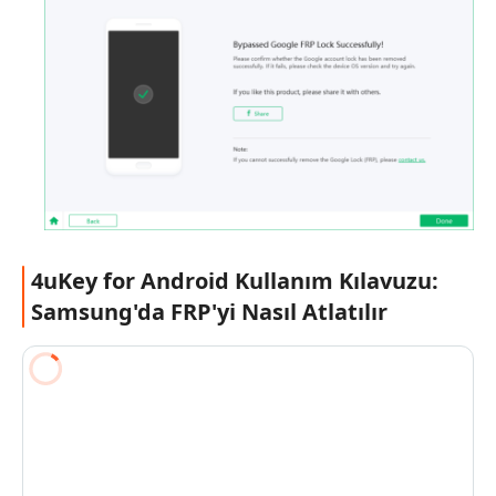
4uKey for Android Kullanım Kılavuzu:
Samsung'da FRP'yi Nasıl Atlatılır