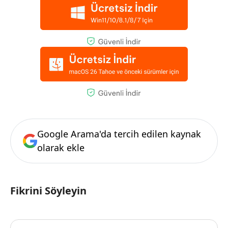
Google Arama'da tercih edilen kaynak
olarak ekle
Fikrini Söyleyin