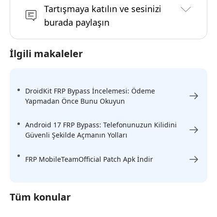
Tartışmaya katılın ve sesinizi
burada paylaşın
İlgili makaleler
DroidKit FRP Bypass İncelemesi: Ödeme
Yapmadan Önce Bunu Okuyun
Android 17 FRP Bypass: Telefonunuzun Kilidini
Güvenli Şekilde Açmanın Yolları
FRP MobileTeamOfficial Patch Apk İndir
Tüm konular