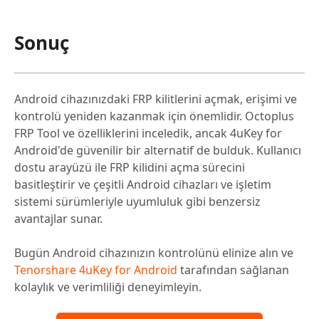
Sonuç
Android cihazınızdaki FRP kilitlerini açmak, erişimi ve
kontrolü yeniden kazanmak için önemlidir. Octoplus
FRP Tool ve özelliklerini inceledik, ancak 4uKey for
Android'de güvenilir bir alternatif de bulduk. Kullanıcı
dostu arayüzü ile FRP kilidini açma sürecini
basitleştirir ve çeşitli Android cihazları ve işletim
sistemi sürümleriyle uyumluluk gibi benzersiz
avantajlar sunar.
Bugün Android cihazınızın kontrolünü elinize alın ve
Tenorshare 4uKey for Android
tarafından sağlanan
kolaylık ve verimliliği deneyimleyin.