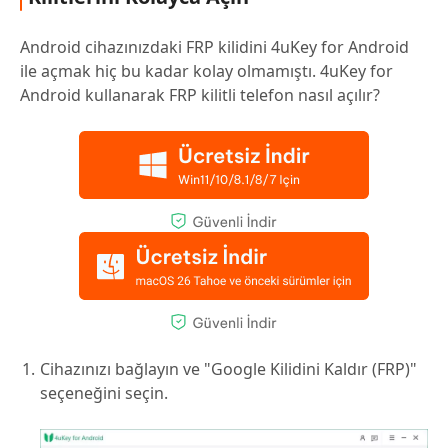
Android cihazınızdaki FRP kilidini 4uKey for Android
ile açmak hiç bu kadar kolay olmamıştı. 4uKey for
Android kullanarak FRP kilitli telefon nasıl açılır?
Cihazınızı bağlayın ve "Google Kilidini Kaldır (FRP)"
seçeneğini seçin.