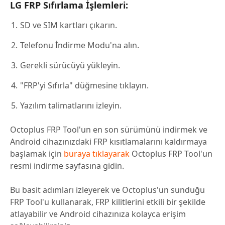
LG FRP Sıfırlama İşlemleri:
SD ve SIM kartları çıkarın.
Telefonu İndirme Modu'na alın.
Gerekli sürücüyü yükleyin.
"FRP'yi Sıfırla" düğmesine tıklayın.
Yazılım talimatlarını izleyin.
Octoplus FRP Tool'un en son sürümünü indirmek ve
Android cihazınızdaki FRP kısıtlamalarını kaldırmaya
başlamak için
buraya tıklayarak
Octoplus FRP Tool'un
resmi indirme sayfasına gidin.
Bu basit adımları izleyerek ve Octoplus'un sunduğu
FRP Tool'u kullanarak, FRP kilitlerini etkili bir şekilde
atlayabilir ve Android cihazınıza kolayca erişim