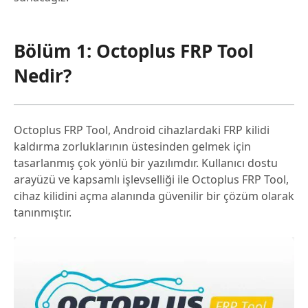
Bölüm 1: Octoplus FRP Tool
Nedir?
Octoplus FRP Tool, Android cihazlardaki FRP kilidi
kaldırma zorluklarının üstesinden gelmek için
tasarlanmış çok yönlü bir yazılımdır. Kullanıcı dostu
arayüzü ve kapsamlı işlevselliği ile Octoplus FRP Tool,
cihaz kilidini açma alanında güvenilir bir çözüm olarak
tanınmıştır.