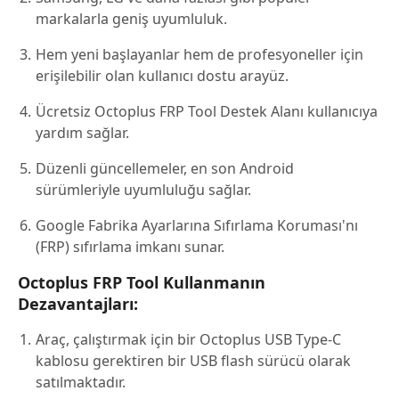
markalarla geniş uyumluluk.
Hem yeni başlayanlar hem de profesyoneller için
erişilebilir olan kullanıcı dostu arayüz.
Ücretsiz Octoplus FRP Tool Destek Alanı kullanıcıya
yardım sağlar.
Düzenli güncellemeler, en son Android
sürümleriyle uyumluluğu sağlar.
Google Fabrika Ayarlarına Sıfırlama Koruması'nı
(FRP) sıfırlama imkanı sunar.
Octoplus FRP Tool Kullanmanın
Dezavantajları:
Araç, çalıştırmak için bir Octoplus USB Type-C
kablosu gerektiren bir USB flash sürücü olarak
satılmaktadır.