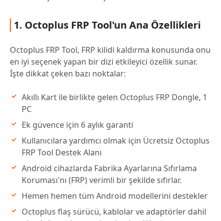
1. Octoplus FRP Tool'un Ana Özellikleri
Octoplus FRP Tool, FRP kilidi kaldırma konusunda onu
en iyi seçenek yapan bir dizi etkileyici özellik sunar.
İşte dikkat çeken bazı noktalar:
Akıllı Kart ile birlikte gelen Octoplus FRP Dongle, 1
PC
Ek güvence için 6 aylık garanti
Kullanıcılara yardımcı olmak için Ücretsiz Octoplus
FRP Tool Destek Alanı
Android cihazlarda Fabrika Ayarlarına Sıfırlama
Koruması'nı (FRP) verimli bir şekilde sıfırlar.
Hemen hemen tüm Android modellerini destekler
Octoplus flaş sürücü, kablolar ve adaptörler dahil