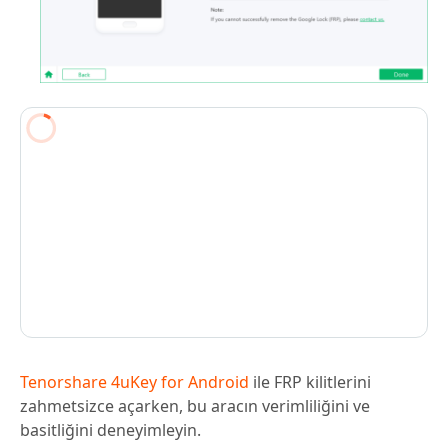
Tenorshare 4uKey for Android
ile FRP kilitlerini
zahmetsizce açarken, bu aracın verimliliğini ve
basitliğini deneyimleyin.