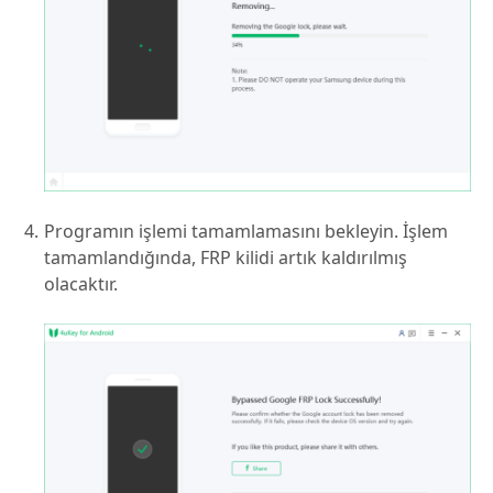
Programın işlemi tamamlamasını bekleyin. İşlem
tamamlandığında, FRP kilidi artık kaldırılmış
olacaktır.