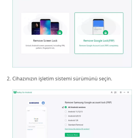
Cihazınızın işletim sistemi sürümünü seçin.