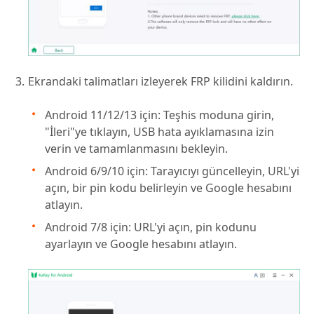
Ekrandaki talimatları izleyerek FRP kilidini kaldırın.
Android 11/12/13 için: Teşhis moduna girin,
"İleri"ye tıklayın, USB hata ayıklamasına izin
verin ve tamamlanmasını bekleyin.
Android 6/9/10 için: Tarayıcıyı güncelleyin, URL'yi
açın, bir pin kodu belirleyin ve Google hesabını
atlayın.
Android 7/8 için: URL'yi açın, pin kodunu
ayarlayın ve Google hesabını atlayın.