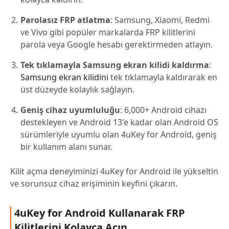
Parolasız FRP atlatma
: Samsung, Xiaomi, Redmi
ve Vivo gibi popüler markalarda FRP kilitlerini
parola veya Google hesabı gerektirmeden atlayın.
Tek tıklamayla Samsung ekran kilidi kaldırma
:
Samsung ekran kilidini
tek tıklamayla kaldırarak en
üst düzeyde kolaylık sağlayın.
Geniş cihaz uyumluluğu
: 6,000+ Android cihazı
destekleyen ve Android 13'e kadar olan Android OS
sürümleriyle uyumlu olan 4uKey for Android, geniş
bir kullanım alanı sunar.
Kilit açma deneyiminizi 4uKey for Android ile yükseltin
ve sorunsuz cihaz erişiminin keyfini çıkarın.
4uKey for Android Kullanarak FRP
Kilitlerini Kolayca Açın