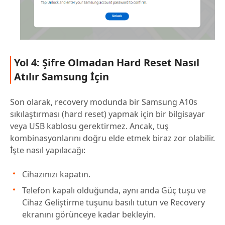
Yol 4: Şifre Olmadan Hard Reset Nasıl
Atılır Samsung İçin
Son olarak, recovery modunda bir Samsung A10s
sıkılaştırması (hard reset) yapmak için bir bilgisayar
veya USB kablosu gerektirmez. Ancak, tuş
kombinasyonlarını doğru elde etmek biraz zor olabilir.
İşte nasıl yapılacağı:
Cihazınızı kapatın.
Telefon kapalı olduğunda, aynı anda Güç tuşu ve
Cihaz Geliştirme tuşunu basılı tutun ve Recovery
ekranını görünceye kadar bekleyin.