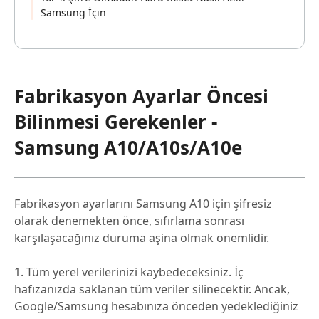
Samsung İçin
Fabrikasyon Ayarlar Öncesi
Bilinmesi Gerekenler -
Samsung A10/A10s/A10e
Fabrikasyon ayarlarını Samsung A10 için şifresiz
olarak denemekten önce, sıfırlama sonrası
karşılaşacağınız duruma aşina olmak önemlidir.
1. Tüm yerel verilerinizi kaybedeceksiniz. İç
hafızanızda saklanan tüm veriler silinecektir. Ancak,
Google/Samsung hesabınıza önceden yedeklediğiniz