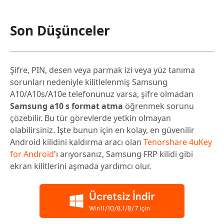
Son Düşünceler
Şifre, PIN, desen veya parmak izi veya yüz tanıma
sorunları nedeniyle kilitlelenmiş Samsung
A10/A10s/A10e telefonunuz varsa, şifre olmadan
Samsung a10 s format atma
öğrenmek sorunu
çözebilir. Bu tür görevlerde yetkin olmayan
olabilirsiniz. İşte bunun için en kolay, en güvenilir
Android kilidini kaldırma aracı olan
Tenorshare 4uKey
for Android
'ı arıyorsanız, Samsung FRP kilidi gibi
ekran kilitlerini aşmada yardımcı olur.