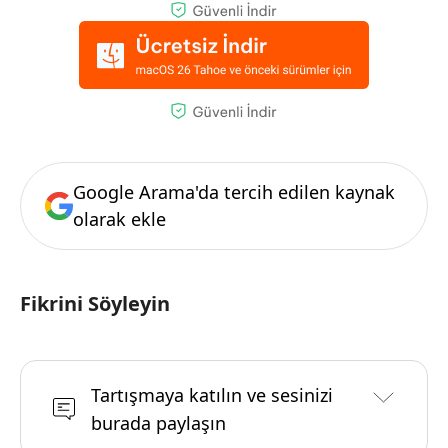
Google Arama'da tercih edilen kaynak
olarak ekle
Fikrini Söyleyin
Tartışmaya katılın ve sesinizi
burada paylaşın