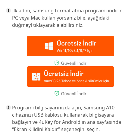
İlk adım, samsung format atma programı indirin.
PC veya Mac kullanıyorsanız bile, aşağıdaki
düğmeyi tıklayarak alabilirsiniz.
Programı bilgisayarınızda açın, Samsung A10
cihazınızı USB kablosu kullanarak bilgisayara
bağlayın ve 4uKey for Android'ın ana sayfasında
“Ekran Kilidini Kaldır” seçeneğini seçin.