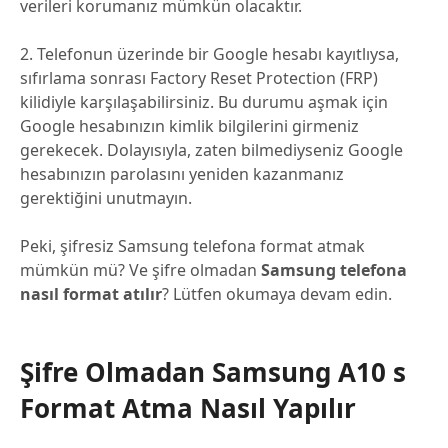
verileri korumanız mümkün olacaktır.
2. Telefonun üzerinde bir Google hesabı kayıtlıysa,
sıfırlama sonrası Factory Reset Protection (FRP)
kilidiyle karşılaşabilirsiniz. Bu durumu aşmak için
Google hesabınızın kimlik bilgilerini girmeniz
gerekecek. Dolayısıyla, zaten bilmediyseniz Google
hesabınızın parolasını yeniden kazanmanız
gerektiğini unutmayın.
Peki, şifresiz Samsung telefona format atmak
mümkün mü? Ve şifre olmadan
Samsung telefona
nasıl format atılır
? Lütfen okumaya devam edin.
Şifre Olmadan Samsung A10 s
Format Atma Nasıl Yapılır