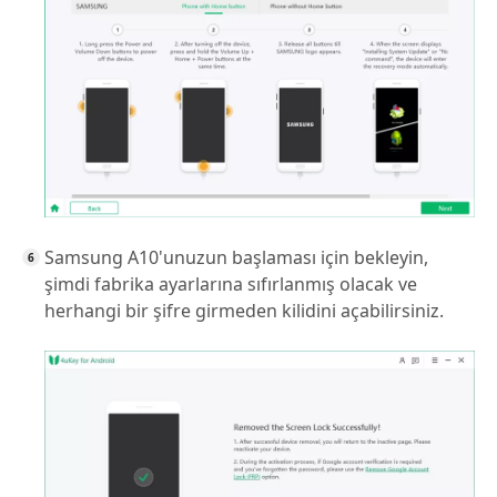
Samsung A10'unuzun başlaması için bekleyin,
şimdi fabrika ayarlarına sıfırlanmış olacak ve
herhangi bir şifre girmeden kilidini açabilirsiniz.