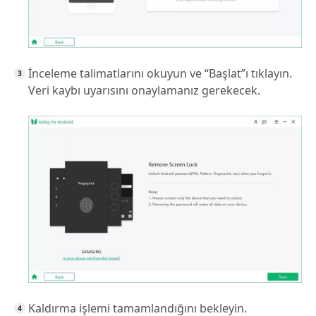
İnceleme talimatlarını okuyun ve “Başlat”ı tıklayın.
Veri kaybı uyarısını onaylamanız gerekecek.
Kaldırma işlemi tamamlandığını bekleyin.