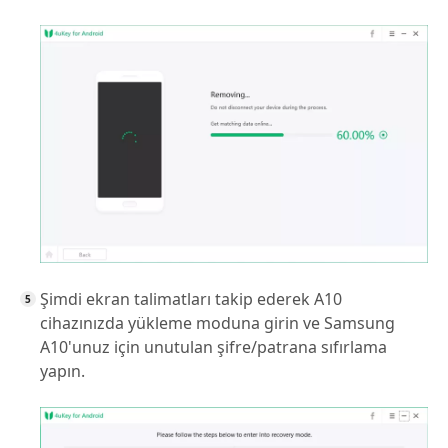
Şimdi ekran talimatları takip ederek A10
cihazınızda yükleme moduna girin ve Samsung
A10'unuz için unutulan şifre/patrana sıfırlama
yapın.