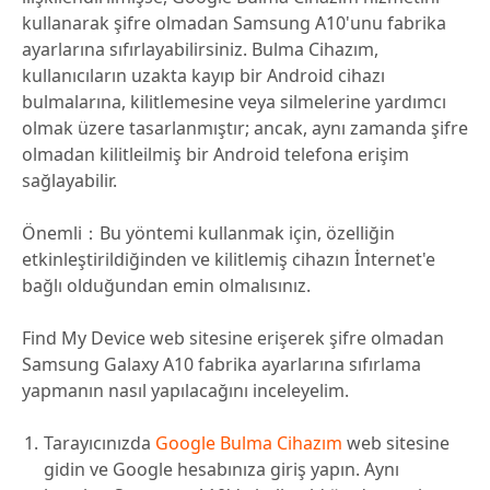
kullanarak şifre olmadan Samsung A10'unu fabrika
ayarlarına sıfırlayabilirsiniz. Bulma Cihazım,
kullanıcıların uzakta kayıp bir Android cihazı
bulmalarına, kilitlemesine veya silmelerine yardımcı
olmak üzere tasarlanmıştır; ancak, aynı zamanda şifre
olmadan kilitleilmiş bir Android telefona erişim
sağlayabilir.
Önemli
：Bu yöntemi kullanmak için, özelliğin
etkinleştirildiğinden ve kilitlemiş cihazın İnternet'e
bağlı olduğundan emin olmalısınız.
Find My Device web sitesine erişerek şifre olmadan
Samsung Galaxy A10 fabrika ayarlarına sıfırlama
yapmanın nasıl yapılacağını inceleyelim.
Tarayıcınızda
Google Bulma Cihazım
web sitesine
gidin ve Google hesabınıza giriş yapın. Aynı