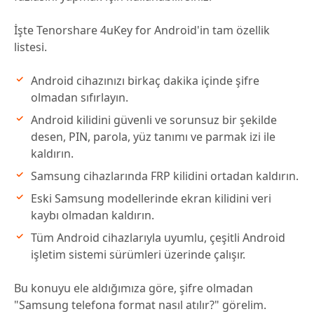
İşte Tenorshare 4uKey for Android'in tam özellik
listesi.
Android cihazınızı birkaç dakika içinde şifre
olmadan sıfırlayın.
Android kilidini güvenli ve sorunsuz bir şekilde
desen, PIN, parola, yüz tanımı ve parmak izi ile
kaldırın.
Samsung cihazlarında FRP kilidini ortadan kaldırın.
Eski Samsung modellerinde ekran kilidini veri
kaybı olmadan kaldırın.
Tüm Android cihazlarıyla uyumlu, çeşitli Android
işletim sistemi sürümleri üzerinde çalışır.
Bu konuyu ele aldığımıza göre, şifre olmadan
"Samsung telefona format nasıl atılır?" görelim.