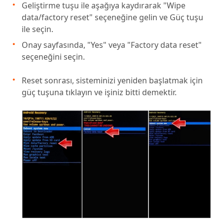
Geliştirme tuşu ile aşağıya kaydırarak "Wipe
data/factory reset" seçeneğine gelin ve Güç tuşu
ile seçin.
Onay sayfasında, "Yes" veya "Factory data reset"
seçeneğini seçin.
Reset sonrası, sisteminizi yeniden başlatmak için
güç tuşuna tıklayın ve işiniz bitti demektir.