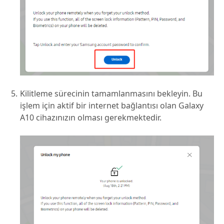
Kilitleme sürecinin tamamlanmasını bekleyin. Bu
işlem için aktif bir internet bağlantısı olan Galaxy
A10 cihazınızın olması gerekmektedir.