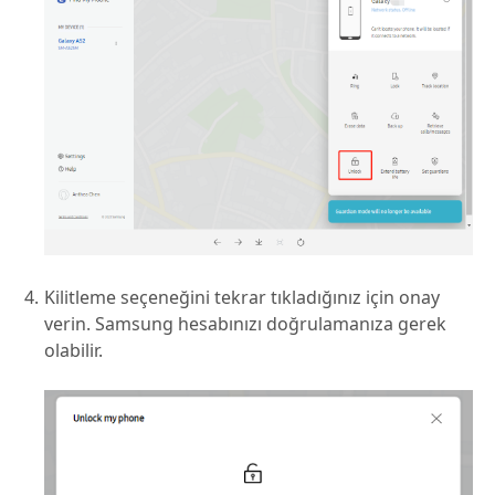
Kilitleme seçeneğini tekrar tıkladığınız için onay
verin. Samsung hesabınızı doğrulamanıza gerek
olabilir.