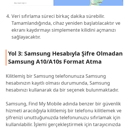
Veri sıfırlama süreci birkaç dakika sürebilir.
Tamamlandığında, cihaz yeniden başlatılacaktır ve
ekranı kaydırmayı simplemente kilidini açmanızı
sağlayacaktır.
Yol 3: Samsung Hesabıyla Şifre Olmadan
Samsung A10/A10s Format Atma
Kilitlemiş bir Samsung telefonunuza Samsung
hesabınızın kayıtlı olması durumunda, Samsung
hesabınızı kullanarak da bir seçenek bulunmaktadır.
Samsung, Find My Mobile adında benzer bir güvenlik
hizmeti aracılığıyla kilitlemiş bir telefonu kilitlemek ve
şifrenizi unuttuğunuzda telefonunuzu sıfırlamak için
kullanılabilir. İşlemi gerçekleştirmek için tarayıcınızda