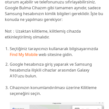
oturum açabilir ve telefonunuzu sıfırlayabilirsiniz.
Google Bulma Cihazım gibi tamamen aynıdır, sadece
Samsung hesabınızın kimlik bilgileri gereklidir. İşte bu
konuda ne yapılması gerekiyor:
Not
：Uzaktan kilitleme, kilitlemiş cihazda
etkinleştirilmiş olmalıdır.
Seçtiğiniz tarayıcınızı kullanarak bilgisayarınızda
Find My Mobile
web sitesine gidin.
Google hesabınıza giriş yaparak ve Samsung
hesabınızla ilişkili cihazlar arasından Galaxy
A10'uzu bulun.
Cihazınızın konumlandırılması üzerine Kilitleme
seçeneğini seçin.