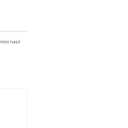
mini nasıl