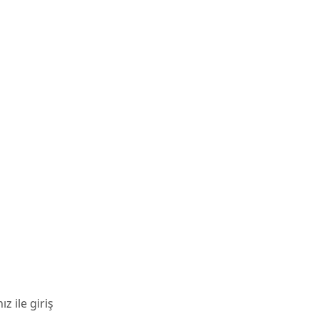
 ile giriş