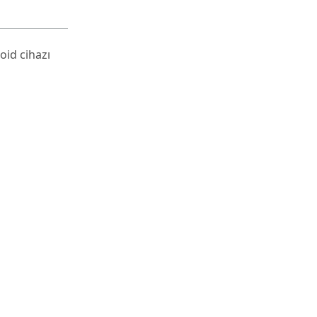
oid cihazı