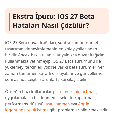
Ekstra İpucu: iOS 27 Beta
Hataları Nasıl Çözülür?
iOS 27 Beta duvar kağıtları, yeni sürümün görsel
tasarımını deneyimlemenin en kolay yollarından
biridir. Ancak bazı kullanıcılar yalnızca duvar kağıdını
kullanmakla yetinmeyip iOS 27 Beta sürümünü de
yüklemeyi tercih ediyor. Ne var ki beta sürümler her
zaman tamamen kararlı olmayabilir ve güncelleme
sonrasında çeşitli sorunlarla karşılaşılabilir.
Örneğin bazı kullanıcılar
pil tüketiminin artması
,
uygulamaların beklenmedik şekilde kapanması,
performans düşüşü,
aşırı ısınma
veya
Apple
logosunda takılı kalma
gibi problemler bildirmektedir.