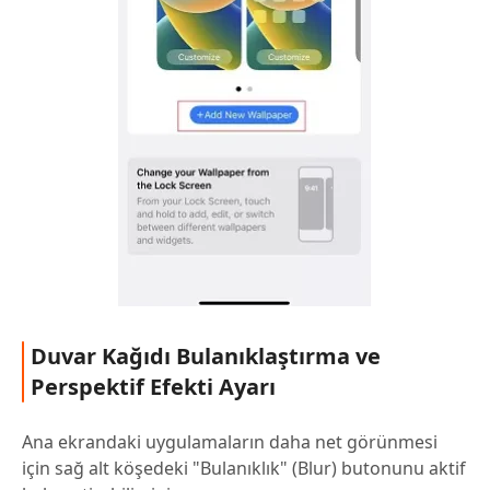
Duvar Kağıdı Bulanıklaştırma ve
Perspektif Efekti Ayarı
Ana ekrandaki uygulamaların daha net görünmesi
için sağ alt köşedeki "Bulanıklık" (Blur) butonunu aktif