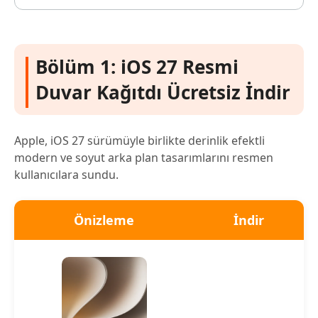
Bölüm 1: iOS 27 Resmi
Duvar Kağıtdı Ücretsiz İndir
Apple, iOS 27 sürümüyle birlikte derinlik efektli
modern ve soyut arka plan tasarımlarını resmen
kullanıcılara sundu.
Önizleme
İndir