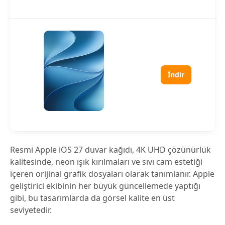
İndir
Resmi Apple iOS 27 duvar kağıdı, 4K UHD çözünürlük
kalitesinde, neon ışık kırılmaları ve sıvı cam estetiği
içeren orijinal grafik dosyaları olarak tanımlanır. Apple
geliştirici ekibinin her büyük güncellemede yaptığı
gibi, bu tasarımlarda da görsel kalite en üst
seviyetedir.