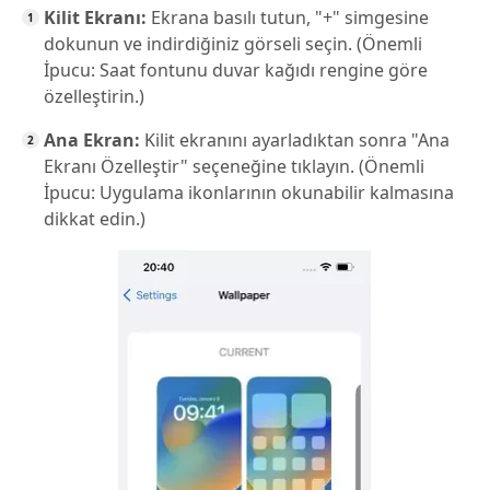
Kilit Ekranı:
Ekrana basılı tutun, "+" simgesine
dokunun ve indirdiğiniz görseli seçin. (Önemli
İpucu: Saat fontunu duvar kağıdı rengine göre
özelleştirin.)
Ana Ekran:
Kilit ekranını ayarladıktan sonra "Ana
Ekranı Özelleştir" seçeneğine tıklayın. (Önemli
İpucu: Uygulama ikonlarının okunabilir kalmasına
dikkat edin.)