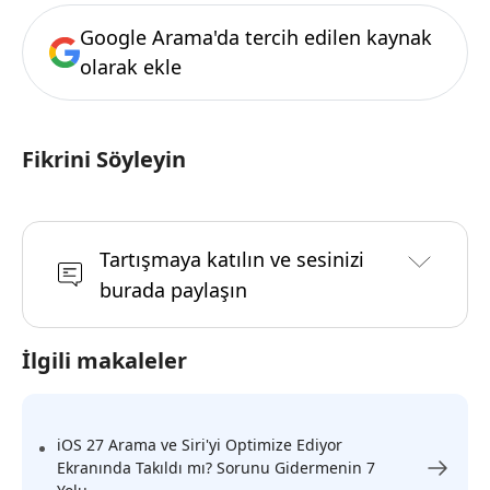
Google Arama'da tercih edilen kaynak
olarak ekle
Fikrini Söyleyin
Tartışmaya katılın ve sesinizi
burada paylaşın
İlgili makaleler
iOS 27 Arama ve Siri'yi Optimize Ediyor
Ekranında Takıldı mı? Sorunu Gidermenin 7