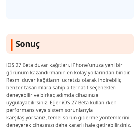
Sonuç
iOS 27 Beta duvar kağıtları, iPhone'unuza yeni bir
görünüm kazandırmanın en kolay yollarından biridir.
Resmi duvar kağıtlarını ücretsiz olarak indirebilir,
benzer tasarımlara sahip alternatif seçenekleri
deneyebilir ve birkaç adımda cihazınıza
uygulayabilirsiniz. Eğer iOS 27 Beta kullanırken
performans veya sistem sorunlarıyla
karşılaşıyorsanız, temel sorun giderme yöntemlerini
deneyerek cihazınızı daha kararlı hale getirebilirsiniz.