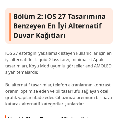
Bölüm 2: iOS 27 Tasarımına
Benzeyen En İyi Alternatif
Duvar Kağıtları
iOS 27 estetiğini yakalamak isteyen kullanıcılar için en
iyi alternatifler Liquid Glass tarzı, minimalist Apple
tasarımları, Koyu Mod uyumlu görseller and AMOLED
siyah temalardır.
Bu alternatif tasarımlar, telefon ekranlarının kontrast
oranını optimize eden ve pil tasarrufu sağlayan özel
grafik yapıları ifade eder. Cihazınıza premium bir hava
katacak alternatif kategoriler şunlardır: