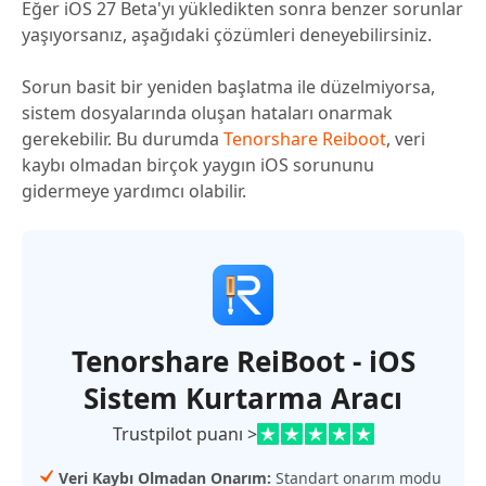
Eğer iOS 27 Beta'yı yükledikten sonra benzer sorunlar
yaşıyorsanız, aşağıdaki çözümleri deneyebilirsiniz.
Sorun basit bir yeniden başlatma ile düzelmiyorsa,
sistem dosyalarında oluşan hataları onarmak
gerekebilir. Bu durumda
Tenorshare Reiboot
, veri
kaybı olmadan birçok yaygın iOS sorununu
gidermeye yardımcı olabilir.
Tenorshare ReiBoot - iOS
Sistem Kurtarma Aracı
Trustpilot puanı >
Veri Kaybı Olmadan Onarım:
Standart onarım modu