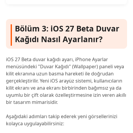
Bölüm 3: iOS 27 Beta Duvar
Kağıdı Nasıl Ayarlanır?
iOS 27 Beta duvar kağıdı ayarı, iPhone Ayarlar
menüsündeki "Duvar Kağıdı" (Wallpaper) paneli veya
kilit ekranına uzun basma hareketi ile doğrudan
gerçekleştirilir. Yeni iOS arayüz sistemi, kullanıcıların
kilit ekranı ve ana ekranı birbirinden bağımsız ya da
uyumlu bir çift olarak özelleştirmesine izin veren akıllı
bir tasarım mimarisidir.
Aşağıdaki adımları takip ederek yeni görsellerinizi
kolayca uygulayabilirsiniz: