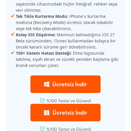
sayesinde cihazınızdaki hiçbir fotoğraf, rehber veya
veri silinmez.
Tek Tıkla Kurtarma Modu:
iPhone'u kurtarma
moduna (Recovery Mode) ücretsiz olarak sokabilir
veya tek tıkla çıkarabilirsiniz.
Kolay iOS Düşürme:
Memnun kalmadığınız iOS 27
Beta sürümünden, iTunes kullanmadan kolayca bir
önceki kararlı sürüme geri dönebilirsiniz.
150+ Sistem Hatası Desteği:
Elma logosunda
takılma, siyah ekran ve sürekli yeniden başlama gibi
kronik sorunları çözer.