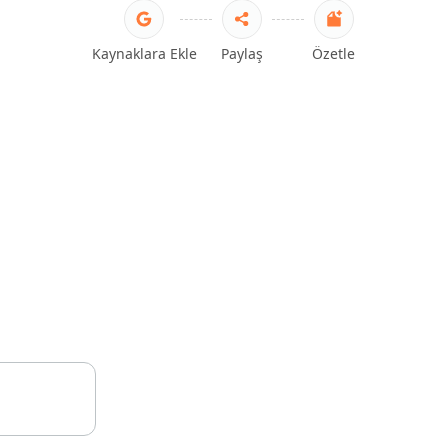
Kaynaklara Ekle
Paylaş
Özetle